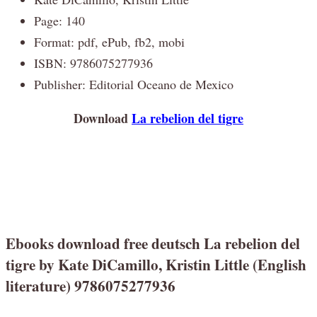
Page: 140
Format: pdf, ePub, fb2, mobi
ISBN: 9786075277936
Publisher: Editorial Oceano de Mexico
Download
La rebelion del tigre
Ebooks download free deutsch La rebelion del
tigre by Kate DiCamillo, Kristin Little (English
literature) 9786075277936