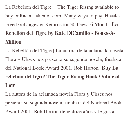
La Rebelion del Tigre = The Tiger Rising available to
buy online at takealot.com. Many ways to pay. Hassle-
La
Free Exchanges & Returns for 30 Days. 6-Month
Rebelión del Tigre by Kate DiCamillo - Books-A-
Million
La Rebelión del Tigre | La autora de la aclamada novela
Flora y Ulises nos presenta su segunda novela, finalista
Buy La
del National Book Award 2001. Rob Horton
rebelión del tigre/ The Tiger Rising Book Online at
Low
La autora de la aclamada novela Flora y Ulises nos
presenta su segunda novela, finalista del National Book
Award 2001. Rob Horton tiene doce años y le gusta