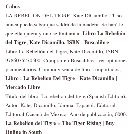
Cabos
LA REBELIÓN DEL TIGRE. Kate DiCamillo. “Uno
nunca puede saber que saldrá de la madera. Se hará lo
Libro La Rebelión
que ella quiera y uno se limitará a
del Tigre, Kate Dicamillo, ISBN - Buscalibre
Libro La Rebelión del Tigre, Kate Dicamillo, ISBN
9786075270500. Comprar en Buscalibre - ver opiniones
y comentarios. Compra y venta de libros importados,
Libro : La Rebelion Del Tigre - Kate Dicamillo |
Mercado Libre
Título del libro, La rebelion del tigre (Spanish Edition).
Autor, Kate, Dicamillo. Idioma, Español. Editorial,
Editorial Oceano de Mexico. Año de publicación, 0000.
La Rebelion del Tigre = The Tiger Rising | Buy
Online in South