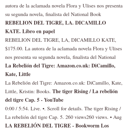
autora de la aclamada novela Flora y Ulises nos presenta
su segunda novela, finalista del National Book
REBELION DEL TIGRE, LA. DICAMILLO
KATE. Libro en papel
REBELION DEL TIGRE, LA, DICAMILLO KATE,
$175.00. La autora de la aclamada novela Flora y Ulises
nos presenta su segunda novela, finalista del National
La Rebelión del Tigre: Amazon.co.uk: DiCamillo,
Kate, Little
La Rebelión del Tigre: Amazon.co.uk: DiCamillo, Kate,
The tiger Rising / La rebelión
Little, Kristin: Books.
del tigre Cap. 5 - YouTube
0:00 / 5:54. Live. •. Scroll for details. The tiger Rising /
La rebelión del tigre Cap. 5. 260 views260 views. • Aug
LA REBELIÓN DEL TIGRE - Bookworm Los