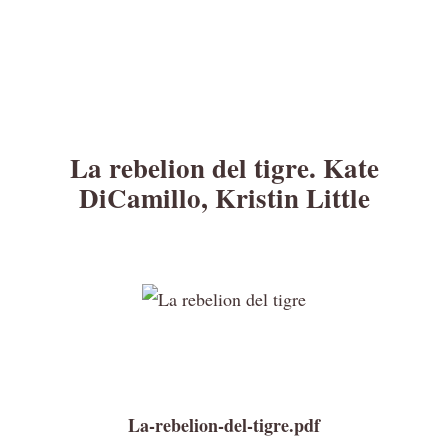
La rebelion del tigre. Kate
DiCamillo, Kristin Little
La-rebelion-del-tigre.pdf